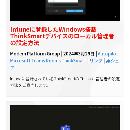
Intuneに登録したWindows搭載
ThinkSmartデバイスのローカル管理者
の設定方法
Modern Platform Group |
2024年3月29日
|
Autopilot
Microsoft Teams Rooms
ThinkSmart
|
リンク
|
シェ
ア
Intuneに登録されているThinkSmartのローカル管理者の設定
方法をご案内します。