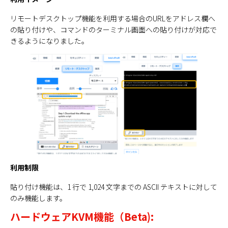
リモートデスクトップ機能を利用する場合のURLをアドレス欄へ
の貼り付けや、コマンドのターミナル画面への貼り付けが対応で
きるようになりました。
利用制限
貼り付け機能は、1 行で 1,024 文字までの ASCII テキストに対して
のみ機能します。
ハードウェアKVM機能（Beta):