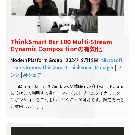
ThinkSmart Bar 180 Multi-Stream
Dynamic Compositionの有効化
Modern Platform Group |
2024年9月18日
|
Microsoft
Teams Rooms
ThinkSmart
ThinkSmart Manager
|
リ
ンク
|
シェア
ThinkSmart Bar 180をWindows 搭載Microsoft Teams Rooms
に接続して利用する場合、マルチストリームダイナミックコ
ンポジションをご利用いただくことが可能です。設定方法を
ご案内します […]