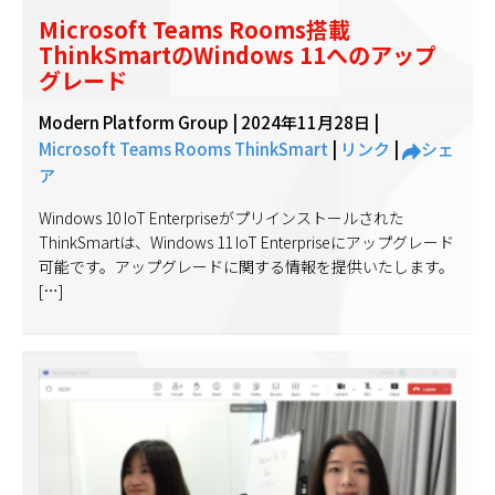
Microsoft Teams Rooms搭載
ThinkSmartのWindows 11へのアップ
グレード
Modern Platform Group |
2024年11月28日
|
Microsoft Teams Rooms
ThinkSmart
|
リンク
|
シェ
ア
Windows 10 IoT Enterpriseがプリインストールされた
ThinkSmartは、Windows 11 IoT Enterpriseにアップグレード
可能です。アップグレードに関する情報を提供いたします。
[…]