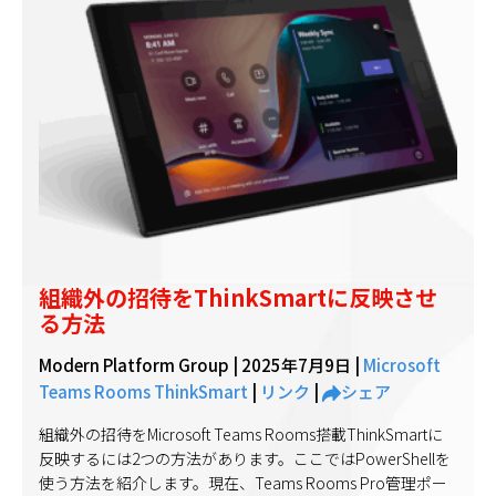
組織外の招待をThinkSmartに反映させ
る方法
Modern Platform Group |
2025年7月9日
|
Microsoft
Teams Rooms
ThinkSmart
|
リンク
|
シェア
組織外の招待をMicrosoft Teams Rooms搭載ThinkSmartに
反映するには2つの方法があります。ここではPowerShellを
使う方法を紹介します。現在、Teams Rooms Pro管理ポー