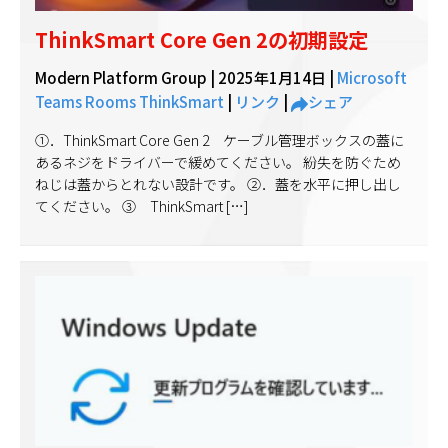
ThinkSmart Core Gen 2の初期設定
Modern Platform Group |
2025年1月14日
|
Microsoft
Teams Rooms
ThinkSmart
|
リンク
|
シェア
①．ThinkSmart Core Gen 2 ケーブル管理ボックスの蓋に
あるネジをドライバーで緩めてください。 紛失を防ぐため
ねじは蓋からとれない設計です。 ②．蓋を水平に押し出し
てください。 ③ ThinkSmart […]