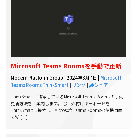
Microsoft Teams Roomsを手動で更新
Modern Platform Group |
2024年8月7日
|
Microsoft
Teams Rooms
ThinkSmart
|
リンク
|
シェア
ThinkSmart に搭載しているMicrosoft Teams Roomsの手動
更新方法をご案内します。 ①．外付けキーボードを
ThinkSmartに接続し、Microsoft Teams Roomsの待機画面
でWi […]