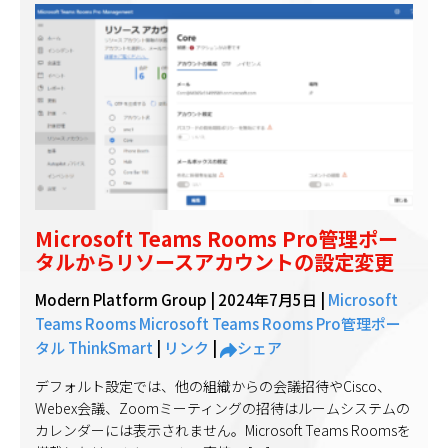
Microsoft Teams Rooms Pro管理ポー
タルからリソースアカウントの設定変更
Modern Platform Group |
2024年7月5日
|
Microsoft
Teams Rooms
Microsoft Teams Rooms Pro管理ポー
タル
ThinkSmart
|
リンク
|
シェア
デフォルト設定では、他の組織からの会議招待やCisco、
Webex会議、Zoomミーティングの招待はルームシステムの
カレンダーには表示されません。Microsoft Teams Roomsを