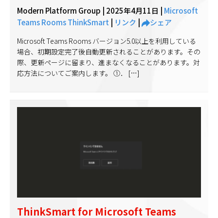
Modern Platform Group |
2025年4月11日
|
Microsoft
Teams Rooms
ThinkSmart
|
リンク
|
シェア
Microsoft Teams Rooms バージョン5.0以上を利用している
場合、初期設定完了後自動更新されることがあります。その
際、更新ページに留まり、進まなくなることがあります。対
応方法についてご案内します。 ①． […]
ThinkSmart for Microsoft Teams